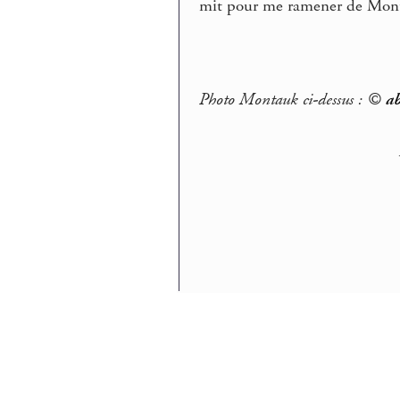
mit pour me ramener de Mont
Photo Montauk ci-dessus : ©
ab