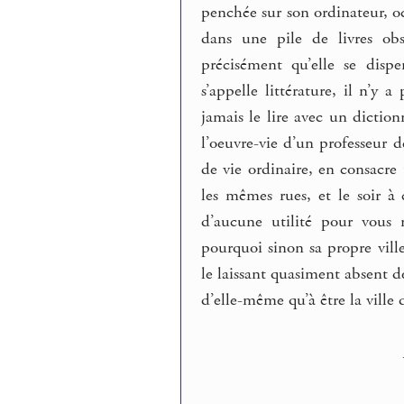
penchée sur son ordinateur, oc
dans une pile de livres obs
précisément qu’elle se disp
s’appelle littérature, il n’y 
jamais le lire avec un dictio
l’oeuvre-vie d’un professeur
de vie ordinaire, en consacr
les mêmes rues, et le soir à
d’aucune utilité pour vous 
pourquoi sinon sa propre ville
le laissant quasiment absent de
d’elle-même qu’à être la ville d