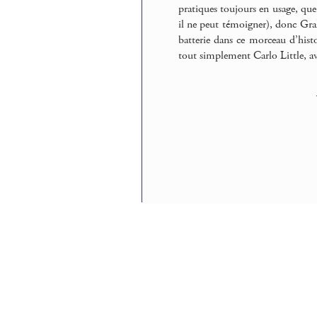
pratiques toujours en usage, que
il ne peut témoigner), donc Gr
batterie dans ce morceau d’hist
tout simplement Carlo Little, a