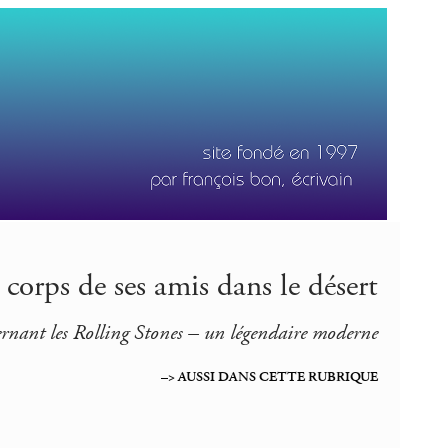
 corps de ses amis dans le désert
cernant les Rolling Stones – un légendaire moderne
–> AUSSI DANS CETTE RUBRIQUE