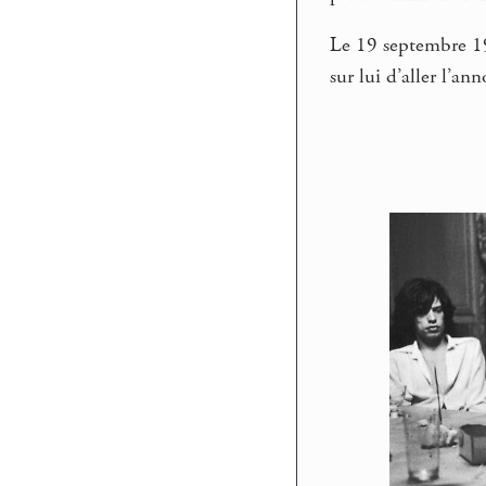
Le 19 septembre 19
sur lui d’aller l’a