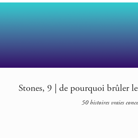
Stones, 9 | de pourquoi brûler le
50 histoires vraies con