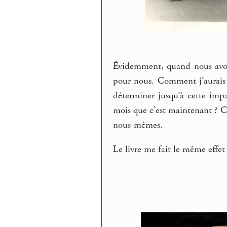
Évidemment, quand nous avons
pour nous. Comment j’aurais pu
déterminer jusqu’à cette imp
mois que c’est maintenant ? C’
nous-mêmes.
Le livre me fait le même effet 