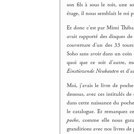
son fils à sous le toit, une 
étage, il nous semblait le roi
Et donc c’est par Mimi Thiba
avait rapporté des disques d
couverture d’un des 33 tours,
Soho sans avoir dans un coin d
quoi que ce soit d’autre, 
Einstürzende Neubauten
et d’au
Moi, j’avais le livre de poch
dessous, avec ces intitulés de
dans cette naissance du poche,
le catalogue. Et remarquez 
poche
, comme elle nous gara
grandirions avec nos livres de 