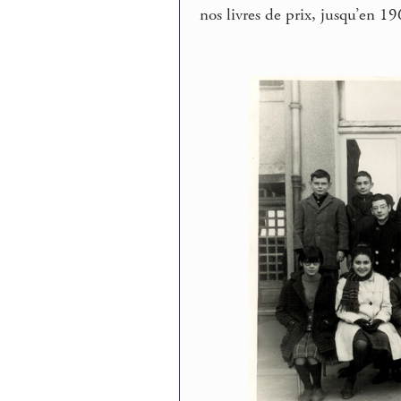
nos livres de prix, jusqu’en 19