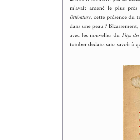
m’avait amené le plus près 
littérature
, cette présence du 
dans une peau ? Bizarrement, i
avec les nouvelles du
Pays des
tomber dedans sans savoir à qu