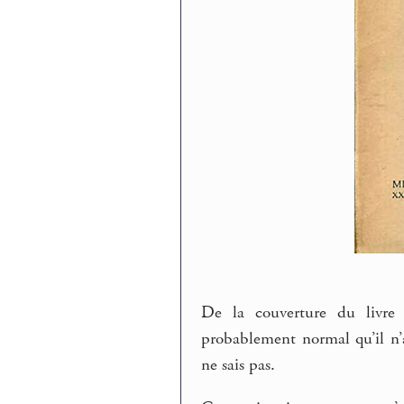
De la couverture du livre 
probablement normal qu’il n’
ne sais pas.