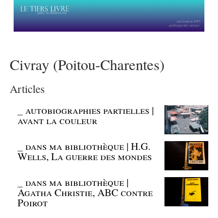
Civray (Poitou-Charentes)
Articles
_
autobiographies partielles |
avant la couleur
_
dans ma bibliothèque | H.G.
Wells, La guerre des mondes
_
dans ma bibliothèque |
Agatha Christie, ABC contre
Poirot