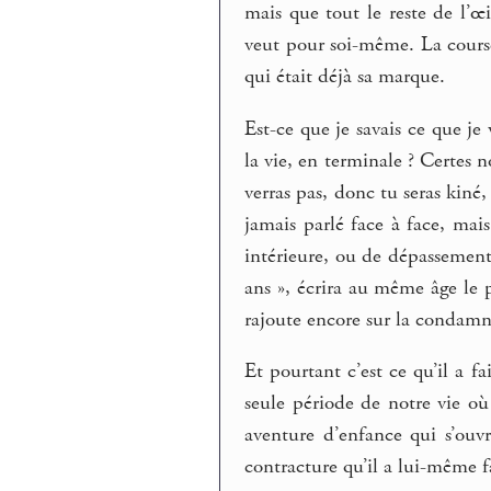
mais que tout le reste de l’œi
veut pour soi-même. La cours
qui était déjà sa marque.
Est-ce que je savais ce que je
la vie, en terminale ? Certes
verras pas, donc tu seras kiné
jamais parlé face à face, mais 
intérieure, ou de dépassement,
ans », écrira au même âge le 
rajoute encore sur la condamn
Et pourtant c’est ce qu’il a f
seule période de notre vie o
aventure d’enfance qui s’ou
contracture qu’il a lui-même fai