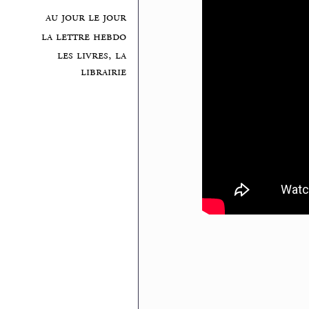
au jour le jour
la lettre hebdo
les livres, la
librairie