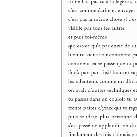
tu ne fais pas ça à la légère si 
c’est comme écrire et envoyer
c’est pas la même chose si c’e
visible par tous les autres
et puis toi-même
qui est-ce qu’a pas envie de s
bien tu viens voir comment ça s
comment ça se passe que tu pa
là où pan pan fusil bouton vape
les ralenteurs comme un dima
on avait d’autres techniques e
tu passes dans un couloir tu av
trente paires d’yeux qui te reg
puis soudain plus personne 
s’est passé on applaudit on di
finalement des fois t’aimais pa