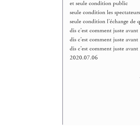
et seule condition public
seule condition les spectateur
seule condition l’échange de 
dis c’est comment juste avant
dis c’est comment juste avant
dis c’est comment juste avant
2020.07.06