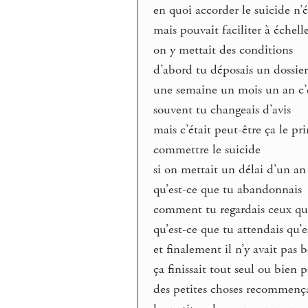
en quoi accorder le suicide n’
mais pouvait faciliter à échel
on y mettait des conditions
d’abord tu déposais un dossier
une semaine un mois un an c’é
souvent tu changeais d’avis
mais c’était peut-être ça le pr
commettre le suicide
si on mettait un délai d’un an 
qu’est-ce que tu abandonnais
comment tu regardais ceux qui
qu’est-ce que tu attendais qu’
et finalement il n’y avait pas 
ça finissait tout seul ou bien
des petites choses recommenç