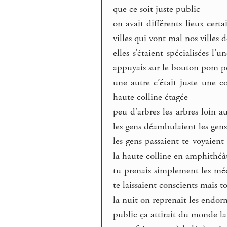
que ce soit juste public
on avait différents lieux cert
villes qui vont mal nos villes
elles s’étaient spécialisées l’
appuyais sur le bouton pom po
une autre c’était juste une co
haute colline étagée
peu d’arbres les arbres loin 
les gens déambulaient les gens
les gens passaient te voyaient
la haute colline en amphithéâ
tu prenais simplement les mé
te laissaient conscients mais 
la nuit on reprenait les endorm
public ça attirait du monde la p