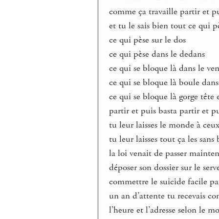
comme ça travaille partir et p
et tu le sais bien tout ce qui p
ce qui pèse sur le dos
ce qui pèse dans le dedans
ce qui se bloque là dans le ven
ce qui se bloque là boule dans
ce qui se bloque là gorge tête e
partir et puis basta partir et p
tu leur laisses le monde à ceux
tu leur laisses tout ça les sans
la loi venait de passer maintena
déposer son dossier sur le serv
commettre le suicide facile pai
un an d’attente tu recevais con
l’heure et l’adresse selon le m