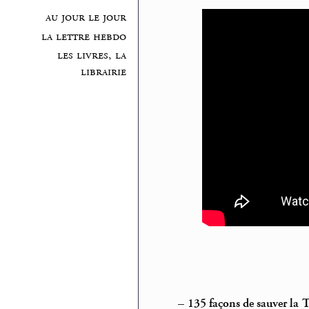
au jour le jour
la lettre hebdo
les livres, la
librairie
–
135 façons de sauver la 