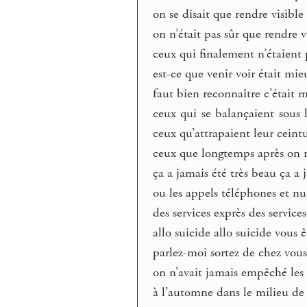
on se disait que rendre visible
on n’était pas sûr que rendre vi
ceux qui finalement n’étaient p
est-ce que venir voir était mi
faut bien reconnaître c’était 
ceux qui se balançaient sous 
ceux qu’attrapaient leur ceint
ceux que longtemps après on r
ça a jamais été très beau ça a 
ou les appels téléphones et n
des services exprès des service
allo suicide allo suicide vous 
parlez-moi sortez de chez vous
on n’avait jamais empêché les 
à l’automne dans le milieu de 