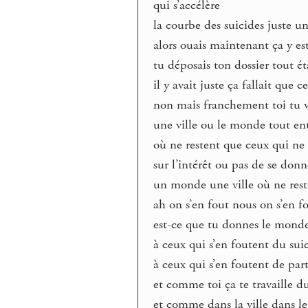
qui s’accélère
la courbe des suicides juste 
alors ouais maintenant ça y est 
tu déposais ton dossier tout ét
il y avait juste ça fallait que c
non mais franchement toi tu v
une ville ou le monde tout ent
où ne restent que ceux qui ne 
sur l’intérêt ou pas de se donn
un monde une ville où ne rest
ah on s’en fout nous on s’en fo
est-ce que tu donnes le monde 
à ceux qui s’en foutent du sui
à ceux qui s’en foutent de part
et comme toi ça te travaille 
et comme dans la ville dans leu