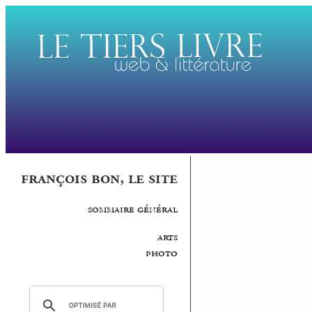
françois bon, le site
sommaire général
arts
photo