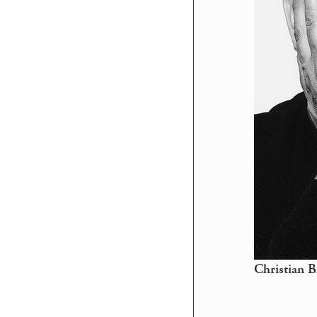
Christian B