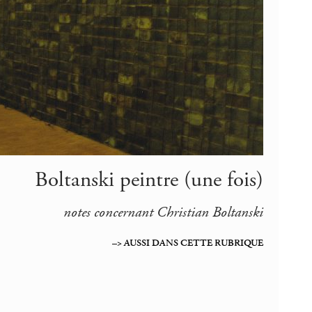
Boltanski peintre (une fois)
notes concernant Christian Boltanski
–> AUSSI DANS CETTE RUBRIQUE