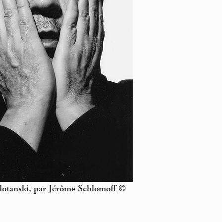
lotanski, par Jérôme Schlomoff ©