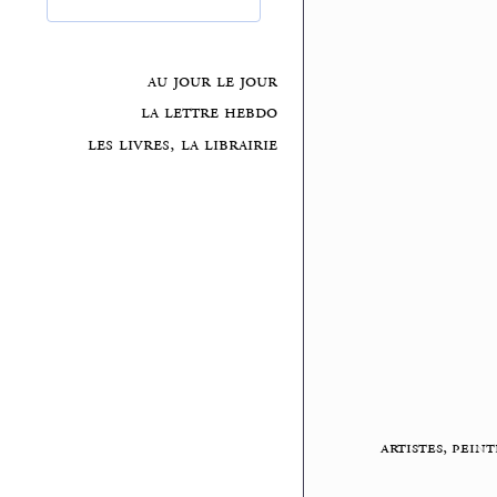
au jour le jour
la lettre hebdo
les livres, la librairie
artistes, peint