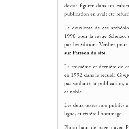
devait figurer dans un cahier
publication en avait été refus
La deuxième de ces archéolog
1998 pour la revue Scherzo, u
par les éditions Verdier pou
sur Patreon du site
.
La troisième et dernière de ce
en 1992 dans le recueil
Compa
pas souhaité la publication, 
et noble.
Les deux textes non publiés a
ligne, et réitère l’hommage.
Photo haut de page : avec 