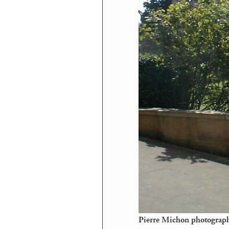
Pierre Michon photograph