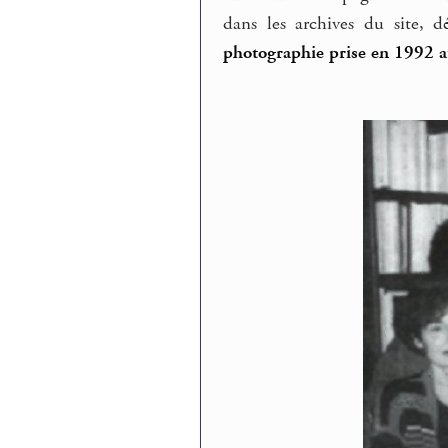
dans les archives du site,
photographie prise en 1992 