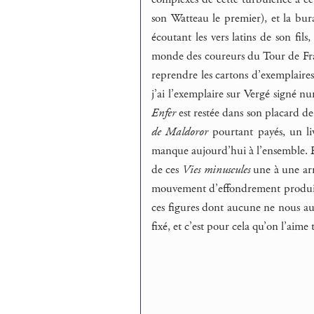
son Watteau le premier), et la bur
écoutant les vers latins de son fi
monde des coureurs du Tour de Franc
reprendre les cartons d’exemplaires
j’ai l’exemplaire sur Vergé signé nu
Enfer
est restée dans son placard de
de Maldoror
pourtant payés, un li
manque aujourd’hui à l’ensemble. Et
de ces
Vies minuscules
une à une ar
mouvement d’effondrement produisan
ces figures dont aucune ne nous aur
fixé, et c’est pour cela qu’on l’aime 