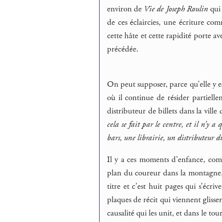
environ de
Vie de Joseph Roulin
qui 
de ces éclaircies, une écriture co
cette hâte et cette rapidité porte av
précédée.
On peut supposer, parce qu’elle y es
où il continue de résider partiell
distributeur de billets dans la ville
cela se fait par le centre, et il n’y 
bars, une librairie, un distributeur d
Il y a ces moments d’enfance, comm
plan du coureur dans la montagne, 
titre et c’est huit pages qui s’éc
plaques de récit qui viennent glisser
causalité qui les unit, et dans le 