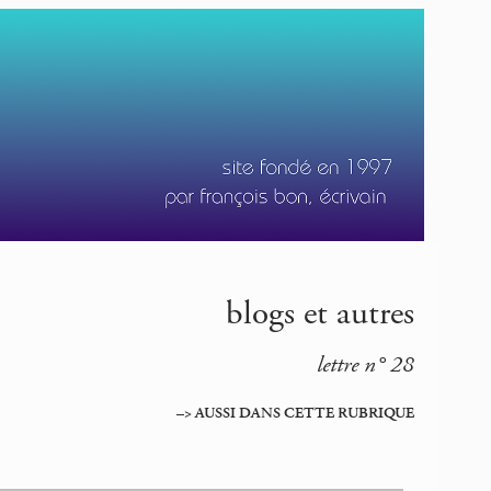
blogs et autres
lettre n° 28
–> AUSSI DANS CETTE RUBRIQUE