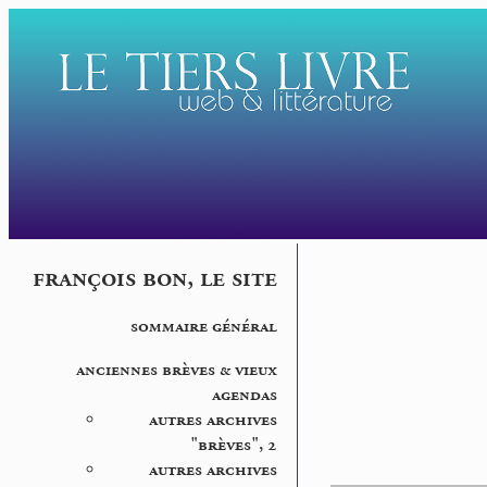
françois bon, le site
sommaire général
anciennes brèves & vieux
agendas
autres archives
"brèves", 2
autres archives