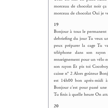
morceau de chocolat noir ça f
morceau de chocolat Oui je ve
19
Bonjour à tous le permanent 
debriefing du jour Tu veux u
peux préparer la cage Tu va
téléphone dans son rayon
renseignement pour un vélo en
son rayon Et pis toi Cocobo
caisse n° 2 Alors goûteur Bon
est 14h00 bon après-midi à
Bonjour c’est pour passé une
Tu finis à quelle heure On at
20