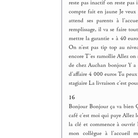
reste pas inactif on reste pas
compte fait en jaune Je veux 
attend ses parents à l’accu
remplissage, il va se faire tou
mettre la garantie + à 40 euro
On n’est pas tip top au nivea
encore T’es ramollie Allez on 
de chez Auchan bonjour Y a p
d’affaire 4 000 euros Tu peux 
stagiaire La livraison c’est po
16
Bonjour Bonjour ça va bien Ça
café c’est moi qui paye Allez l
la clé et commence à ouvrir 
mon collègue à l’accueil m