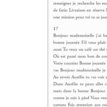
renseigner je recherche les e
de frein Livraison en réserve
une mission pour toi tu as ju
17
Bonjour mademoiselle j’ai b
bonne journée S’il vous plaî
aussi Tu veux un café un thé
Où est passé mon bon de com
Votre courrier Bonne journée à
vas Bonjour mademoiselle je
Au revoir Aurélie tu vas voi
Donc Aurélie tu peux aller c
mets dans la benne Bonjour 
contre je suis à pied Vous ve
cartons Fais attention aux co