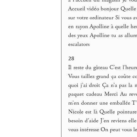
Accueil vidéo bonjour Quelle 
sur votre ordinateur Si vous a
en rayon Apolline à quelle he
des yeux Apolline tu as allum
escalators
28
Il reste du gâteau C’est l’he
Vous taillez grand ça coûte 
quoi j’ai droit Ça n’a pas l
paquet cadeau Merci Au revoi
m’en donner une emballée T’e
Nicole est là Quelle pointure
besoin d’aide J’en reviens ell
vous intéresse On peut vous l