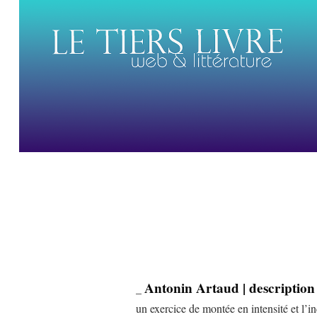
Antonin Artaud | description
_
un exercice de montée en intensité et l’i