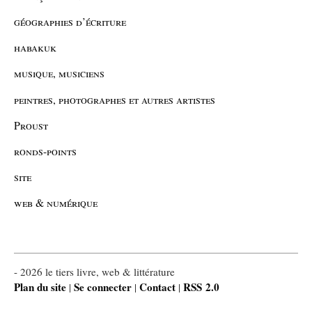
géographies d’écriture
habakuk
musique, musiciens
peintres, photographes et autres artistes
Proust
ronds-points
site
web & numérique
- 2026 le tiers livre, web & littérature
Plan du site
Se connecter
Contact
RSS 2.0
|
|
|