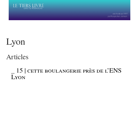
Lyon
Articles
_
15 | cette boulangerie près de l’ENS
Lyon