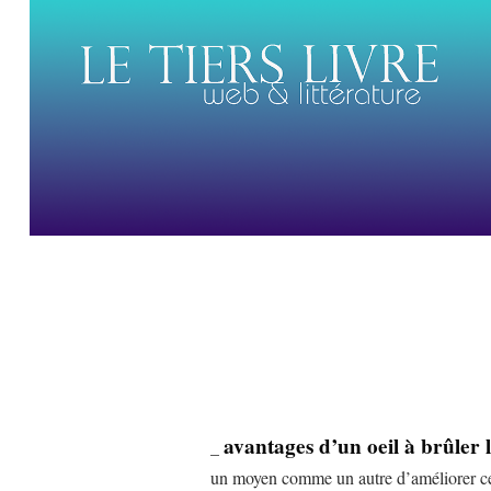
avantages d’un oeil à brûler
_
un moyen comme un autre d’améliorer ce 