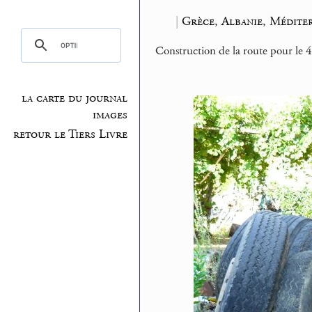
|
Grèce, Albanie, Médite
Construction de la route pour le 4
la carte du journal
images
retour le Tiers Livre