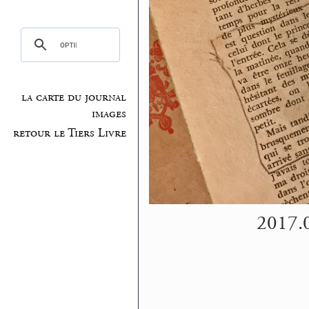
la carte du journal
images
retour le Tiers Livre
2017.0