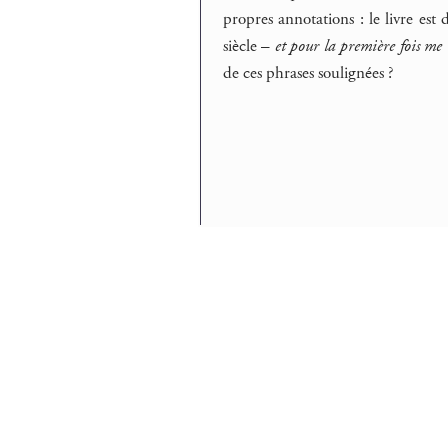
propres annotations : le livre est
siècle –
et pour la première fois me 
de ces phrases soulignées ?