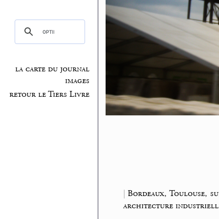
la carte du journal
images
retour le Tiers Livre
|
Bordeaux, Toulouse, su
architecture industriell