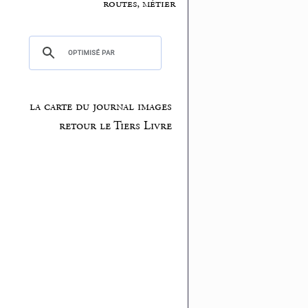
routes, métier
la carte du journal images
retour le Tiers Livre