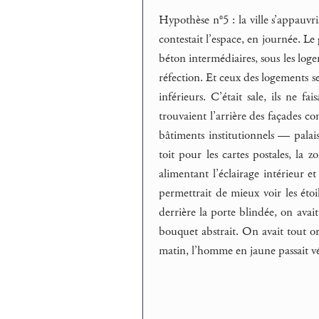
Hypothèse n°5 : la ville s’appauvri
contestait l’espace, en journée. L
béton intermédiaires, sous les loge
réfection. Et ceux des logements se 
inférieurs. C’était sale, ils ne 
trouvaient l’arrière des façades co
bâtiments institutionnels — palai
toit pour les cartes postales, la
alimentant l’éclairage intérieur et
permettrait de mieux voir les étoile
derrière la porte blindée, on avai
bouquet abstrait. On avait tout or
matin, l’homme en jaune passait véri