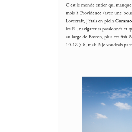
C’est le monde entier qui manque, 
mois à Providence (avec une bours
Lovecraft, j’étais en plein
Common
les R., navigateurs passionnés et 
au large de Boston, plus ces fish 
10-18 5.6, mais là je voudrais part