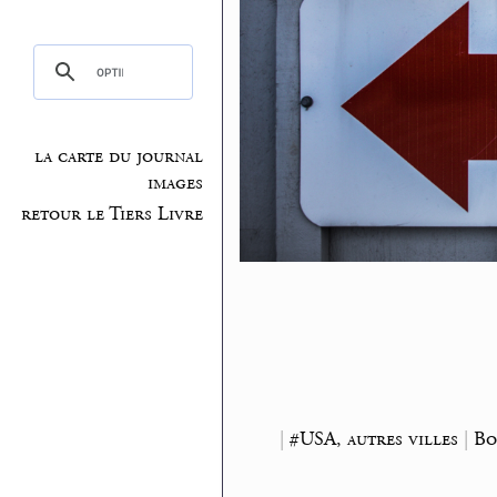
la carte du journal
images
retour le Tiers Livre
|
#USA, autres villes
|
Bo