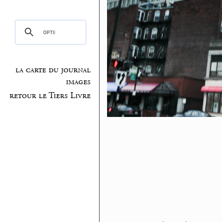
la carte du journal
images
retour le Tiers Livre