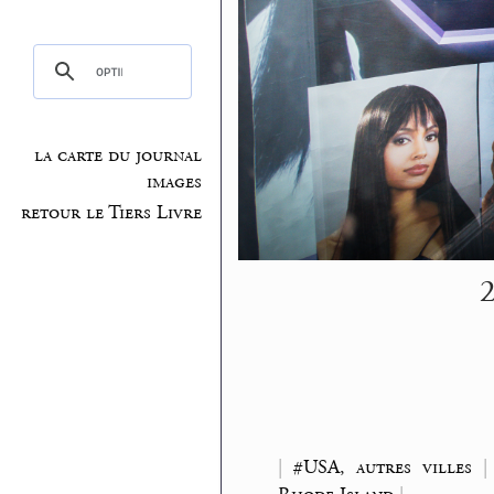
la carte du journal
images
retour le Tiers Livre
2
|
#USA, autres villes