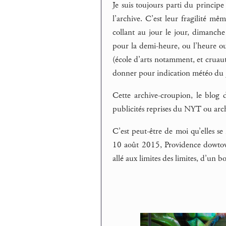
Je suis toujours parti du principe
l’archive. C’est leur fragilité mê
collant au jour le jour, dimanch
pour la demi-heure, ou l’heure ou
(école d’arts notamment, et cruauté 
donner pour indication météo du jo
Cette archive-croupion, le blog 
publicités reprises du NYT ou arc
C’est peut-être de moi qu’elles se
10 août 2015, Providence dowtown
allé aux limites des limites, d’un b