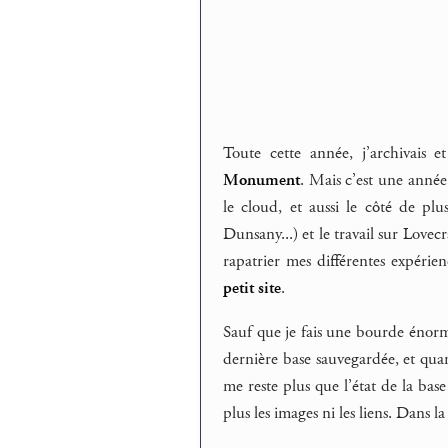
Toute cette année, j’archivais 
Monument
. Mais c’est une année 
le cloud, et aussi le côté de pl
Dunsany...) et le travail sur Love
rapatrier mes différentes expérie
petit site
.
Sauf que je fais une bourde énorme
dernière base sauvegardée, et quan
me reste plus que l’état de la base
plus les images ni les liens. Dans l