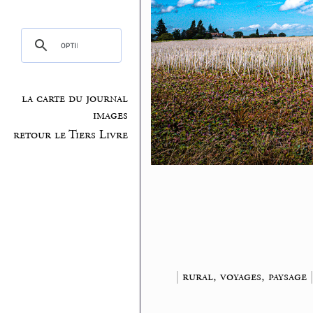
la carte du journal
images
retour le Tiers Livre
|
rural, voyages, paysage