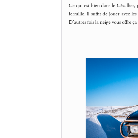
Ce qui est bien dans le Cézallier,
ferraille, il suffit de jouer avec l
D’autres fois la neige vous offre 