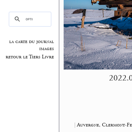
la carte du journal
images
retour le Tiers Livre
2022.01
|
Auvergne, Clermont-Fe