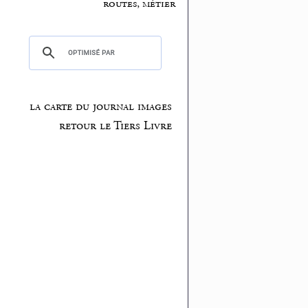
routes, métier
la carte du journal images
retour le Tiers Livre