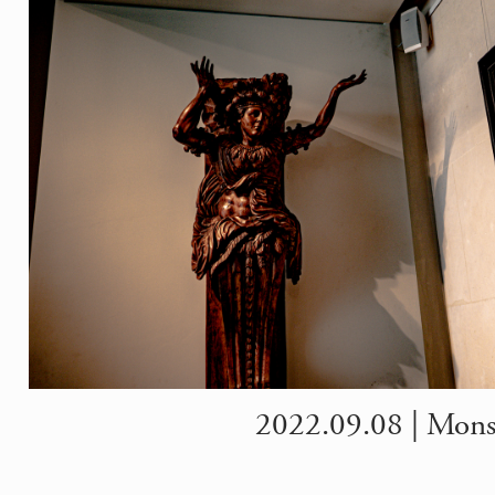
2022.09.08 | Mons