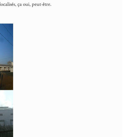
alisés, ça oui, peut-être.