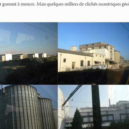
t gommé à mesure. Mais quelques milliers de clichés numériques géoloc