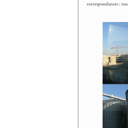
correspondances : tou