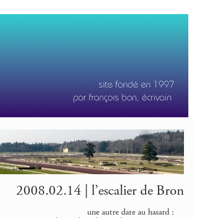
2008.02.14 | l’escalier de Bron
une autre date au hasard :