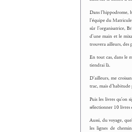
Dans l’hippodrome, ha
l’équipe du Matricule
sûr l’organisatrice, B
d’une main et le mixag
trouvera ailleurs, des 
En tout cas, dans le m
tiendrai là.
D’ailleurs, me croisan
trac, mais d’habitude 
Puis les livres qu’on
sélectionner 10 livres 
Aussi, du voyage, quel
les lignes de chemin