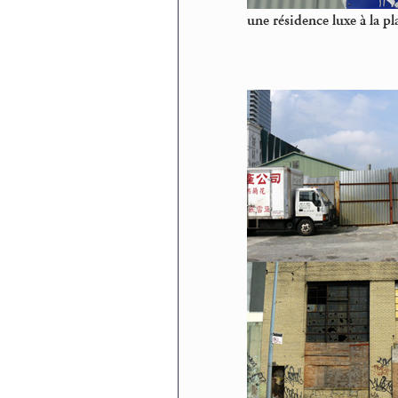
une résidence luxe à la pl