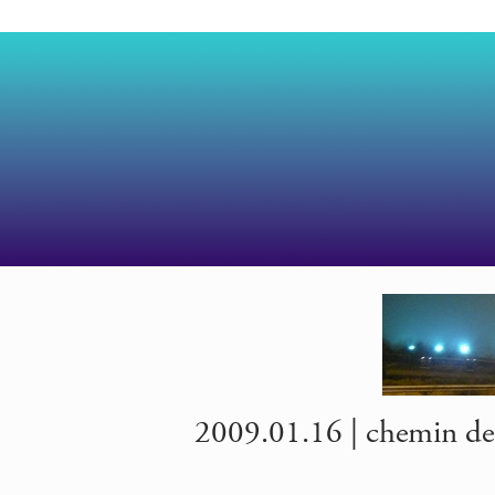
2009.01.16 | chemin de