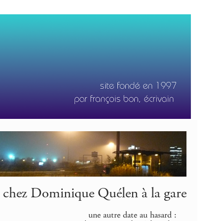
 chez Dominique Quélen à la gare
une autre date au hasard :