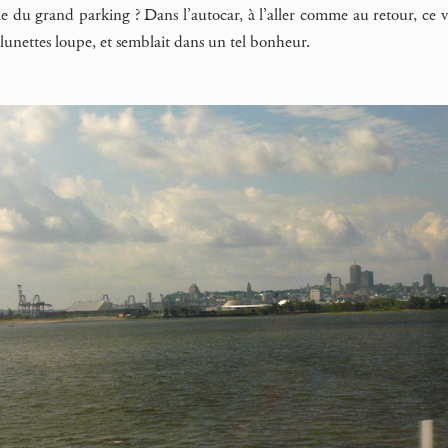
e du grand parking ? Dans l’autocar, à l’aller comme au retour, ce v
s lunettes loupe, et semblait dans un tel bonheur.