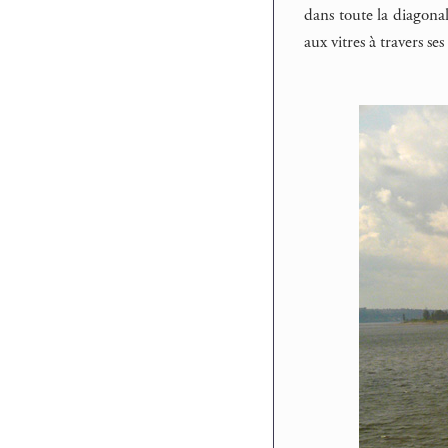
dans toute la diagonal
aux vitres à travers se