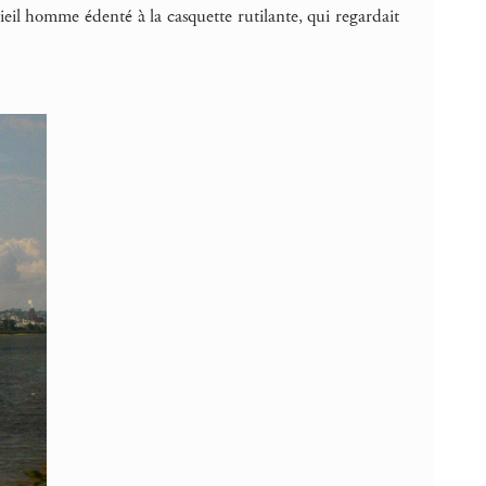
ieil homme édenté à la casquette rutilante, qui regardait