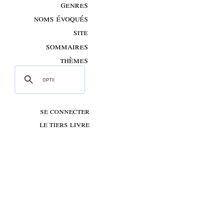
genres
noms évoqués
site
sommaires
thèmes
se connecter
le tiers livre