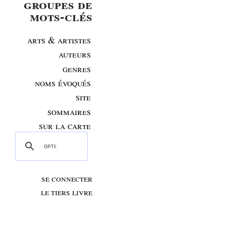
groupes de
mots-clés
arts & artistes
auteurs
genres
noms évoqués
site
sommaires
sur la carte
se connecter
le tiers livre