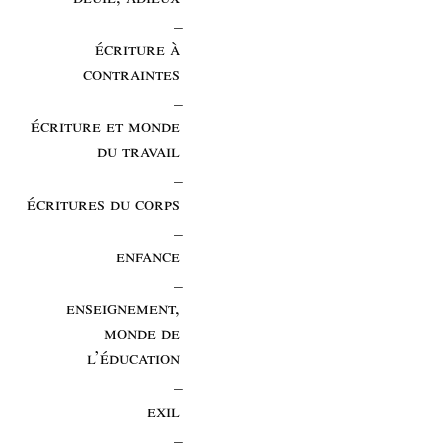
_
écriture à
contraintes
_
écriture et monde
du travail
_
écritures du corps
_
enfance
_
enseignement,
monde de
l’éducation
_
exil
_