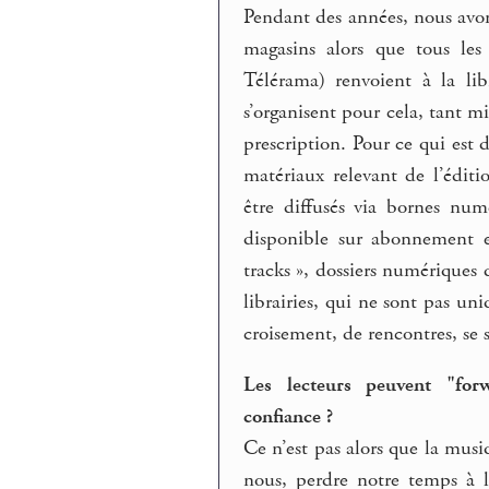
Pendant des années, nous avon
magasins alors que tous les
Télérama) renvoient à la lib
s’organisent pour cela, tant 
prescription. Pour ce qui est d
matériaux relevant de l’éditio
être diffusés via bornes num
disponible sur abonnement 
tracks », dossiers numériques 
librairies, qui ne sont pas u
croisement, de rencontres, se
Les lecteurs peuvent "forw
confiance ?
Ce n’est pas alors que la mu
nous, perdre notre temps à le