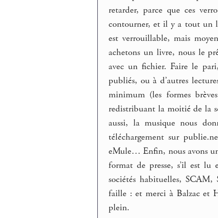
retarder, parce que ces verr
contourner, et il y a tout un
est verrouillable, mais moy
achetons un livre, nous le pr
avec un fichier. Faire le pari,
publiés, ou à d’autres lectures
minimum (les formes brèves 
redistribuant la moitié de la
aussi, la musique nous don
téléchargement sur publie.ne
eMule… Enfin, nous avons une 
format de presse, s’il est lu 
sociétés habituelles, SCAM, 
faille : et merci à Balzac et
plein.