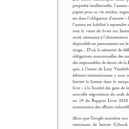
propriété intellectuelle, l’auteu
papier pour sa vie entière, aug
est dans l’obligation d’assurer «
l’auteur est habilité à reprendre 
avec la vente de livres sur Inte
stock nécessaire à l’alimentation 
disponible en permanence sur le 
tirage... D’où la nécessité de dé
obligations contractuelles des uns
des responsables de droits de la
que, à l’instar de Lucy Vanderbi
éditeurs internationaux y sont c
limiter la licence dans le te
livre » à la Société des gens de 
nouvelle négociation du code des
no 19 du Rapport Livre 2010 de
commission des affaires culturell
Alors que Google numérise nos liv
terminaux de lecture Cybook d