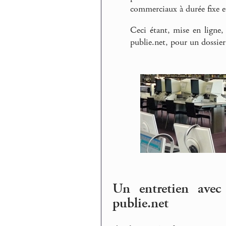
commerciaux à durée fixe et
Ceci étant, mise en ligne,
publie.net, pour un dossier
Un entretien avec
publie.net