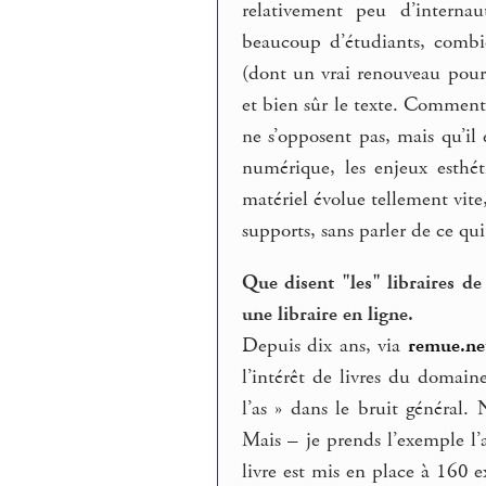
relativement peu d’internau
beaucoup d’étudiants, combi
(dont un vrai renouveau pour
et bien sûr le texte. Comment n
ne s’opposent pas, mais qu’il 
numérique, les enjeux esthét
matériel évolue tellement vite
supports, sans parler de ce q
Que disent "les" libraires de 
une libraire en ligne.
Depuis dix ans, via
remue.ne
l’intérêt de livres du domai
l’as » dans le bruit général. 
Mais – je prends l’exemple l
livre est mis en place à 160 