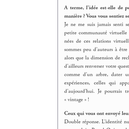
A terme, l’idée est-elle de p
manière ? Vous vous sentiez se
Je ne me suis jamais senti se
petite communauté virtuelle 
nées de ces relations virtuel
sommes peu d’auteurs à être p
alors que la dimension de rec
d’ailleurs renverser votre ques
comme d’un arbre, dater un 
expériences, celles qui app
d’aujourd’hui. Je pourrais t
« vintage » !
Ceux qui vous ont envoyé leur
Double réponse. L’identité n