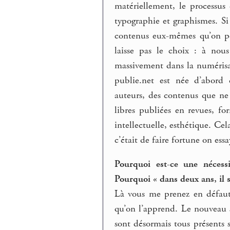
matériellement, le processus
typographie et graphismes. Si 
contenus eux-mêmes qu’on per
laisse pas le choix : à nous
massivement dans la numérisat
publie.net est née d’abord 
auteurs, des contenus que ne 
libres publiées en revues, fo
intellectuelle, esthétique. Cel
c’était de faire fortune on ess
Pourquoi est-ce une nécessi
Pourquoi « dans deux ans, il s
Là vous me prenez en défaut 
qu’on l’apprend. Le nouveau s
sont désormais tous présents 