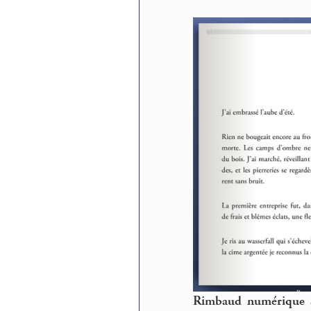
Rimbaud numérique su