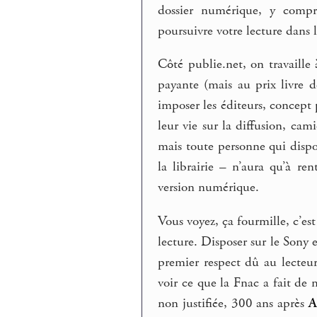
dossier numérique, y compr
poursuivre votre lecture dans l
Côté publie.net, on travaille 
payante (mais au prix livre
imposer les éditeurs, concept
leur vie sur la diffusion, cam
mais toute personne qui dispo
la librairie – n’aura qu’à re
version numérique.
Vous voyez, ça fourmille, c’est 
lecture. Disposer sur le Sony 
premier respect dû au lecteu
voir ce que la Fnac a fait de 
non justifiée, 300 ans après
A