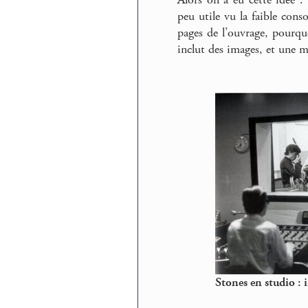
peu utile vu la faible con
pages de l’ouvrage, pourqu
inclut des images, et une mi
Stones en studio : 