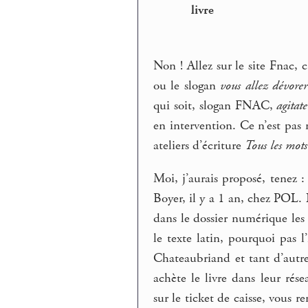
livre
Non ! Allez sur le site Fnac, c
ou le slogan
vous allez dévorer
qui soit, slogan FNAC,
agitat
en intervention. Ce n’est pa
ateliers d’écriture
Tous les mots
Moi, j’aurais proposé, tenez 
Boyer, il y a 1 an, chez POL. 
dans le dossier numérique les 
le texte latin, pourquoi pas l
Chateaubriand et tant d’autres
achète le livre dans leur ré
sur le ticket de caisse, vous r