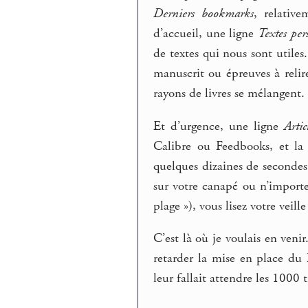
Derniers bookmarks
, relativ
d’accueil, une ligne
Textes per
de textes qui nous sont utiles
manuscrit ou épreuves à relir
rayons de livres se mélangent.
Et d’urgence, une ligne
Arti
Calibre ou Feedbooks, et la 
quelques dizaines de secondes 
sur votre canapé ou n’importe
plage »), vous lisez votre veill
C’est là où je voulais en venir
retarder la mise en place du 
leur fallait attendre les 1000