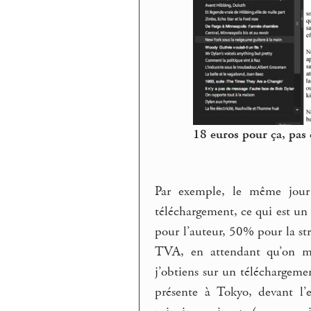
18 euros pour ça, pas d
Par exemple, le même jou
téléchargement, ce qui est un
pour l’auteur, 50% pour la s
TVA, en attendant qu’on mi
j’obtiens sur un téléchargem
présente à Tokyo, devant l’