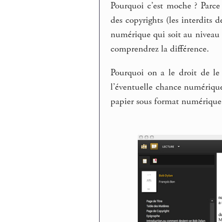
Pourquoi c’est moche ? Parce 
des copyrights (les interdits 
numérique qui soit au niveau d
comprendrez la différence.
Pourquoi on a le droit de l
l’éventuelle chance numérique 
papier sous format numérique e