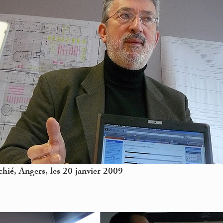
hié, Angers, les 20 janvier 2009