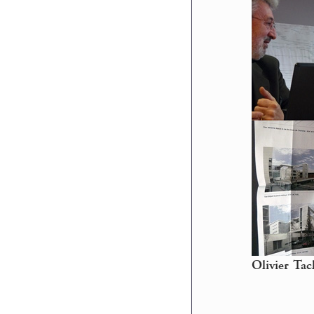
Olivier Tac