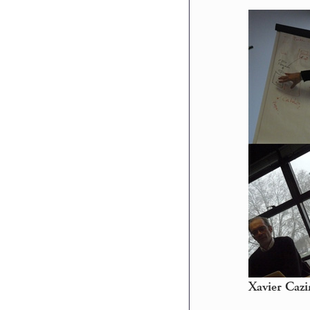
Xavier Cazi