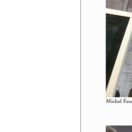
Michel Fauc