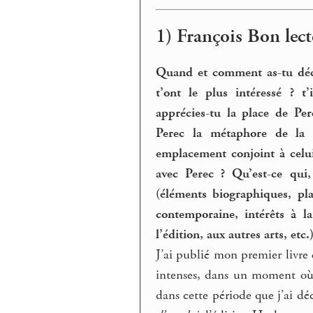
1) François Bon lect
Quand et comment as-tu déco
t’ont le plus intéressé ? 
apprécies-tu la place de Pe
Perec la métaphore de la 
emplacement conjoint à celui
avec Perec ? Qu’est-ce qui,
(éléments biographiques, pla
contemporaine, intérêts à la
l’édition, aux autres arts, etc.)
J’ai publié mon premier livre
intenses, dans un moment où l
dans cette période que j’ai d