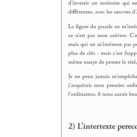
d’investir un territoire qui ne
différentes, avec les oeuvres 
La figure du puzzle ne m’inté
ce n’est pas mon univers. C’
mais qui ne m’intéresse pas p
plus de clés : mais c’est fra
même essaye de penser le réel
Je ne peux jamais m’empêche
j’acquérais mon premier ordin
l’ordinateur, il nous aurait b
2) L’intertexte pere