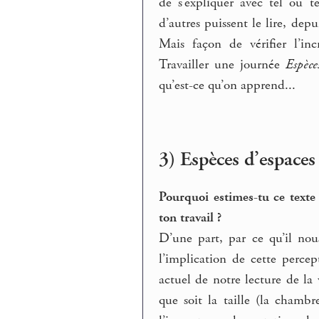
de s’expliquer avec tel ou te
d’autres puissent le lire, dep
Mais façon de vérifier l’inc
Travailler une journée
Espèce
qu’est-ce qu’on apprend...
3) Espèces d’espaces
Pourquoi estimes-tu ce texte
ton travail ?
D’une part, par ce qu’il no
l’implication de cette percep
actuel de notre lecture de la
que soit la taille (la chambr