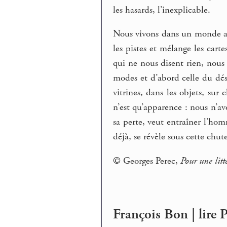
les hasards, l’inexplicable.
Nous vivons dans un monde ap
les pistes et mélange les car
qui ne nous disent rien, nous 
modes et d’abord celle du dése
vitrines, dans les objets, su
n’est qu’apparence : nous n’avo
sa perte, veut entraîner l’ho
déjà, se révèle sous cette chute
© Georges Perec,
Pour une litté
François Bon | lire P