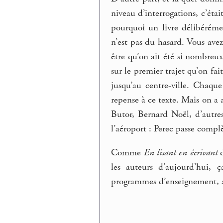
niveau d’interrogations, c’éta
pourquoi un livre délibéréme
n’est pas du hasard. Vous avez 
être qu’on ait été si nombreux
sur le premier trajet qu’on fai
jusqu’au centre-ville. Chaque
repense à ce texte. Mais on a
Butor, Bernard Noël, d’autres
l’aéroport : Perec passe compl
Comme
En lisant en écrivant
d
les auteurs d’aujourd’hui, ç
programmes d’enseignement, 