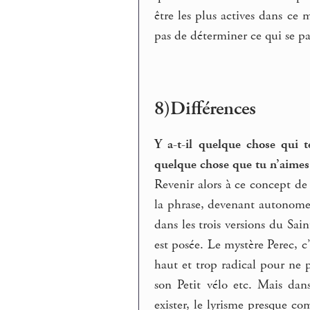
être les plus actives dans ce
pas de déterminer ce qui se pa
8)Différences
Y a-t-il quelque chose qui t
quelque chose que tu n’aimes 
Revenir alors à ce concept de
la phrase, devenant autonome,
dans les trois versions du Sai
est posée. Le mystère Perec, c’
haut et trop radical pour ne
son Petit vélo etc. Mais da
exister, le lyrisme presque c