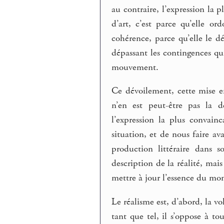
au contraire, l’expression la p
d’art, c’est parce qu’elle or
cohérence, parce qu’elle le d
dépassant les contingences qu
mouvement.
Ce dévoilement, cette mise e
n’en est peut-être pas la d
l’expression la plus convainc
situation, et de nous faire av
production littéraire dans 
description de la réalité, mais
mettre à jour l’essence du mo
Le réalisme est, d’abord, la vo
tant que tel, il s’oppose à to