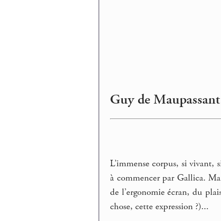
Guy de Maupassant |
L’immense corpus, si vivant, s
à commencer par Gallica. Mais
de l’ergonomie écran, du plais
chose, cette expression ?)...