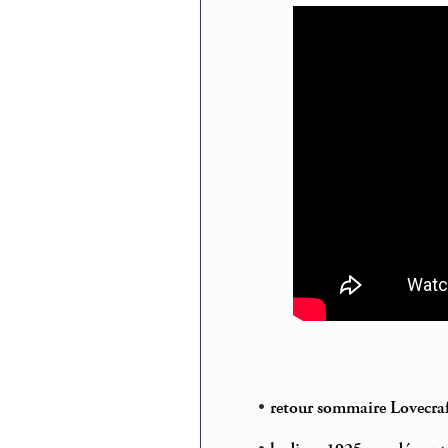
•
retour sommaire Lovecra