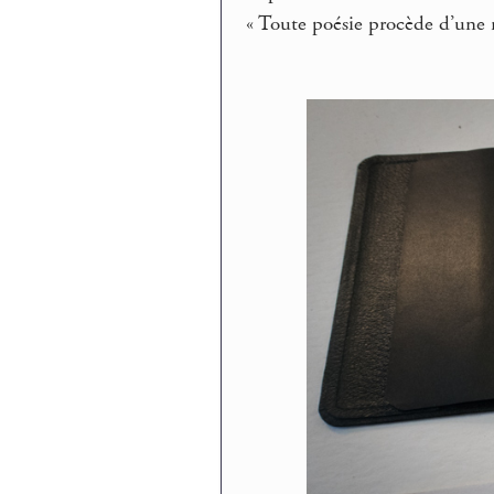
« Toute poésie procède d’une r