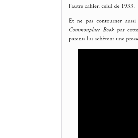
l’autre cahier, celui de 1933.
Et ne pas contourner aussi
Commonplace Book
par cette
parents lui achètent une presse