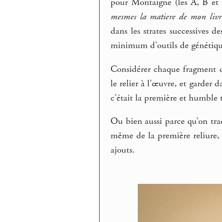
pour Montaigne (les A, B et C
mesmes la matiere de mon livr
dans les strates successives d
minimum d’outils de génétiqu
Considérer chaque fragment d
le relier à l’œuvre, et garder d
c’était la première et humble 
Ou bien aussi parce qu’on trad
même de la première reliure, o
ajouts.