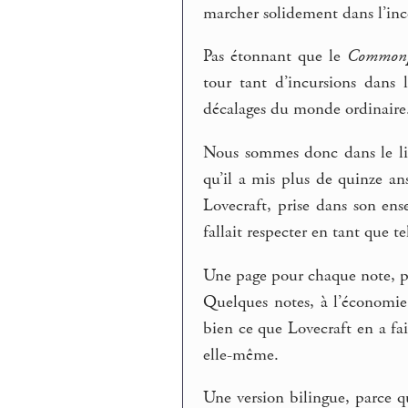
marcher solidement dans l’inco
Pas étonnant que le
Commonp
tour tant d’incursions dans
décalages du monde ordinaire
Nous sommes donc dans le lie
qu’il a mis plus de quinze an
Lovecraft, prise dans son en
fallait respecter en tant que te
Une page pour chaque note, pou
Quelques notes, à l’économie, 
bien ce que Lovecraft en a fa
elle-même.
Une version bilingue, parce qu