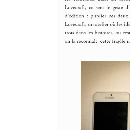
Lovecraft, ce sera le geste
d’édition : publier ces deux
Lovecraft, un atelier où les i
trois dans les histoires, ou res
on la reconnaît, cette fragile 