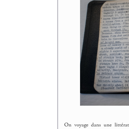
On voyage dans une littérat