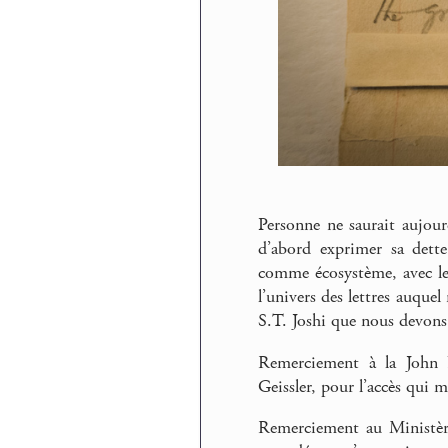
Personne ne saurait aujour
d’abord exprimer sa dette
comme écosystème, avec les 
l’univers des lettres auque
S.T. Joshi que nous devons 
Remerciement à la John 
Geissler, pour l’accès qui m
Remerciement au Ministère