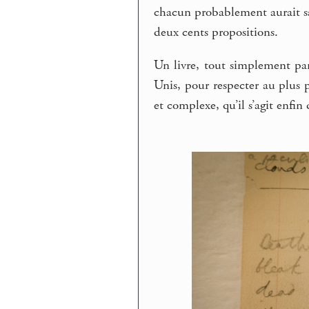
chacun probablement aurait sa
deux cents propositions.
Un livre, tout simplement par
Unis, pour respecter au plus p
et complexe, qu’il s’agit enfin