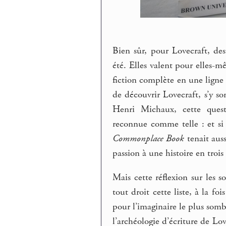
Bien sûr, pour Lovecraft, des
été. Elles valent pour elles-
fiction complète en une ligne
de découvrir Lovecraft, s’y 
Henri Michaux, cette quest
reconnue comme telle : et si
Commonplace Book
tenait aus
passion à une histoire en trois
Mais cette réflexion sur les so
tout droit cette liste, à la f
pour l’imaginaire le plus sombr
l’archéologie d’écriture de Lo