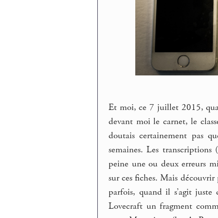
Et moi, ce 7 juillet 2015, qu
devant moi le carnet, le cla
doutais certainement pas que
semaines. Les transcriptions (
peine une ou deux erreurs mi
sur ces fiches. Mais découvri
parfois, quand il s’agit jus
Lovecraft un fragment comme 