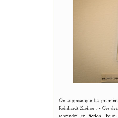
On suppose que les premières
Reinhardt Kleiner : « Ces dern
reprendre en fiction. Pour 