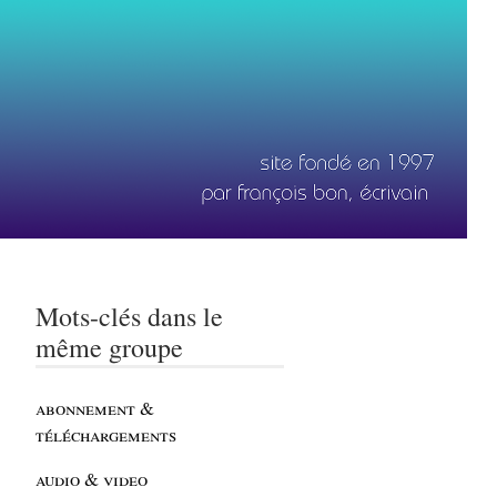
Mots-clés dans le
même groupe
abonnement &
téléchargements
audio & video