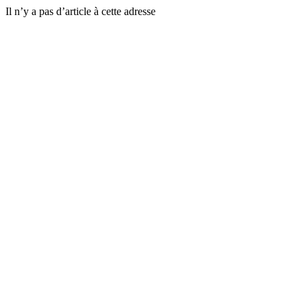
Il n’y a pas d’article à cette adresse