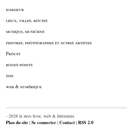
habakuk
lieux, villes, routes
musique, musiciens
peintres, photographes et autres artistes
Proust
ronds-points
site
web & numérique
- 2026 le tiers livre, web & littérature
Plan du site
Se connecter
Contact
RSS 2.0
|
|
|