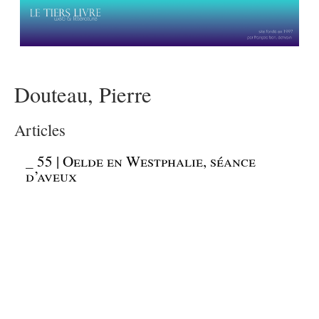
Douteau, Pierre
Articles
_
55 | Oelde en Westphalie, séance
d’aveux