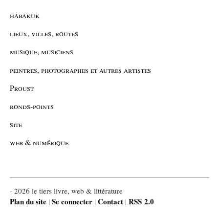
habakuk
lieux, villes, routes
musique, musiciens
peintres, photographes et autres artistes
Proust
ronds-points
site
web & numérique
- 2026 le tiers livre, web & littérature
Plan du site
Se connecter
Contact
RSS 2.0
|
|
|