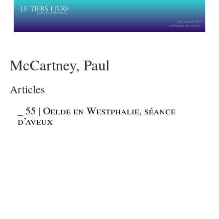
McCartney, Paul
Articles
_
55 | Oelde en Westphalie, séance
d’aveux