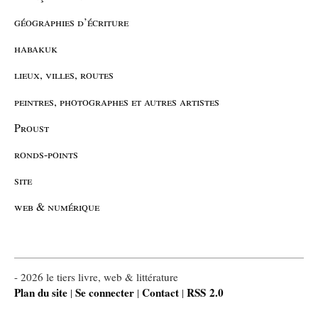
géographies d’écriture
habakuk
lieux, villes, routes
peintres, photographes et autres artistes
Proust
ronds-points
site
web & numérique
- 2026 le tiers livre, web & littérature
Plan du site
Se connecter
Contact
RSS 2.0
|
|
|