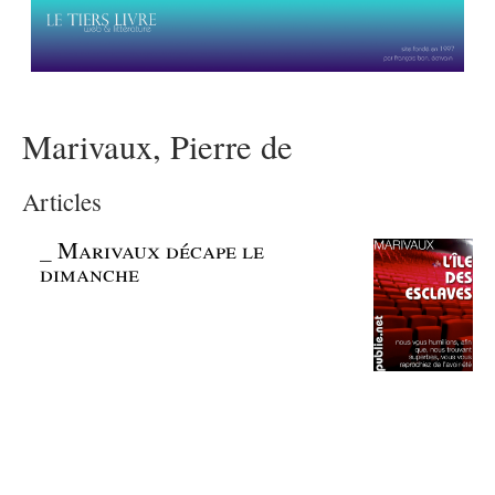
Marivaux, Pierre de
Articles
_
Marivaux décape le
dimanche