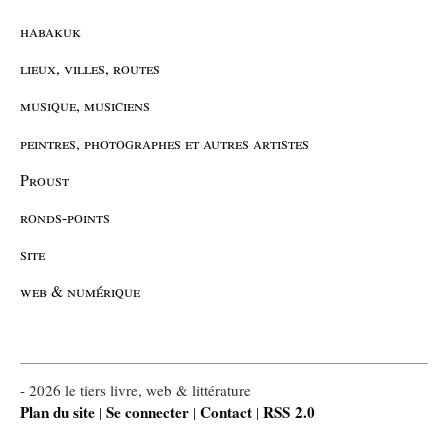
habakuk
lieux, villes, routes
musique, musiciens
peintres, photographes et autres artistes
Proust
ronds-points
site
web & numérique
- 2026 le tiers livre, web & littérature
Plan du site
Se connecter
Contact
RSS 2.0
|
|
|