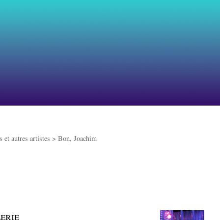
 et autres artistes >
Bon, Joachim
erie