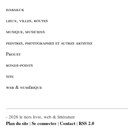
habakuk
lieux, villes, routes
musique, musiciens
peintres, photographes et autres artistes
Proust
ronds-points
site
web & numérique
- 2026 le tiers livre, web & littérature
Plan du site
Se connecter
Contact
RSS 2.0
|
|
|