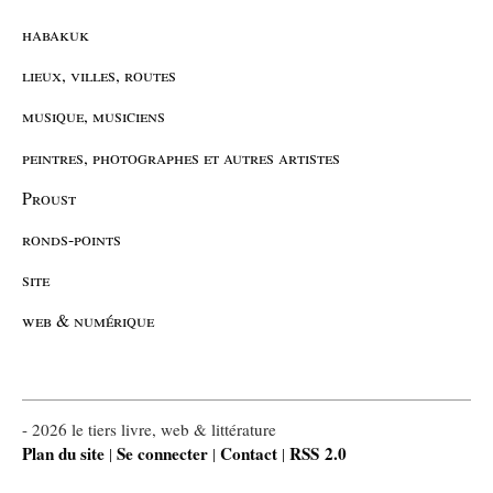
habakuk
lieux, villes, routes
musique, musiciens
peintres, photographes et autres artistes
Proust
ronds-points
site
web & numérique
- 2026 le tiers livre, web & littérature
Plan du site
Se connecter
Contact
RSS 2.0
|
|
|