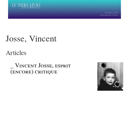
Josse, Vincent
Articles
_
Vincent Josse, esprit
(encore) critique