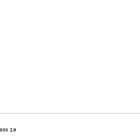
RSS 2.0