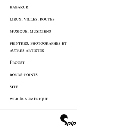
habakuk
lieux, villes, routes
musique, musiciens
peintres, photographes et
autres artistes
Proust
ronds-points
site
web & numérique