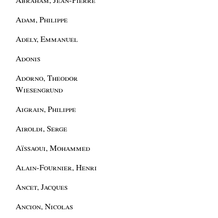
Adam, Philippe
Adely, Emmanuel
Adonis
Adorno, Theodor
Wiesengrund
Aigrain, Philippe
Airoldi, Serge
Aïssaoui, Mohammed
Alain-Fournier, Henri
Ancet, Jacques
Ancion, Nicolas