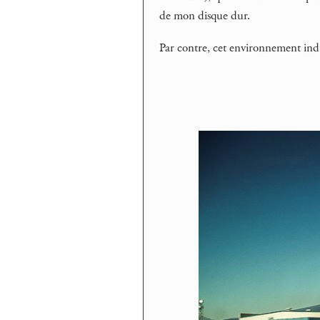
de mon disque dur.
Par contre, cet environnement indust