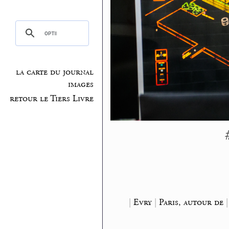
la carte du journal
images
retour le Tiers Livre
|
Evry
|
Paris, autour de