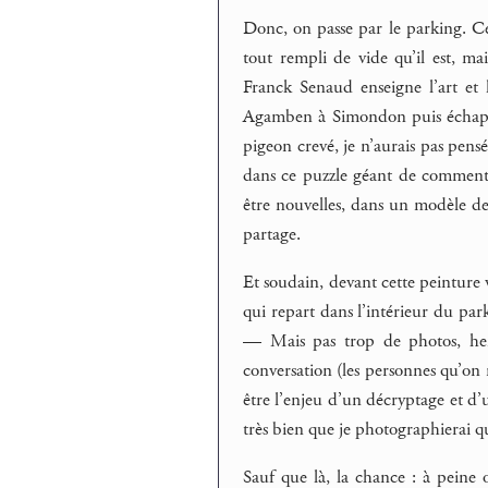
Donc, on passe par le parking. C
tout rempli de vide qu’il est, mais
Franck Senaud enseigne l’art et l
Agamben à Simondon puis échappée 
pigeon crevé, je n’aurais pas pensé
dans ce puzzle géant de comment
être nouvelles, dans un modèle de
partage.
Et soudain, devant cette peinture
qui repart dans l’intérieur du park
— Mais pas trop de photos, hei
conversation (les personnes qu’on 
être l’enjeu d’un décryptage et d
très bien que je photographierai q
Sauf que là, la chance : à peine o